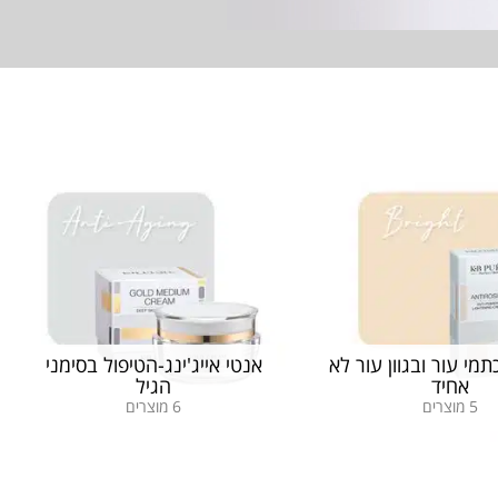
מי עור ובגוון עור לא
אנטי אייג'ינג-הטיפול בסימני
אחיד
הגיל
5 מוצרים
6 מוצרים