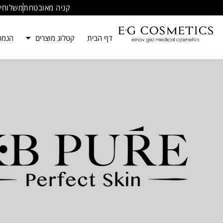
ילוג
קניה מאובטחת
משלוחים
תוכן
דף הבית
קטלוג מוצרים
הנמכר