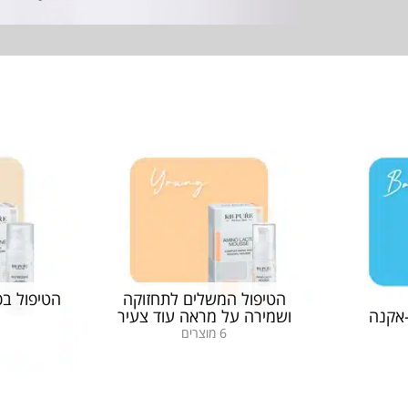
הטיפול המשלים לתחזוקה
הטיפול בכת
-אקנה
ושמירה על מראה עוד צעיר
6 מוצרים