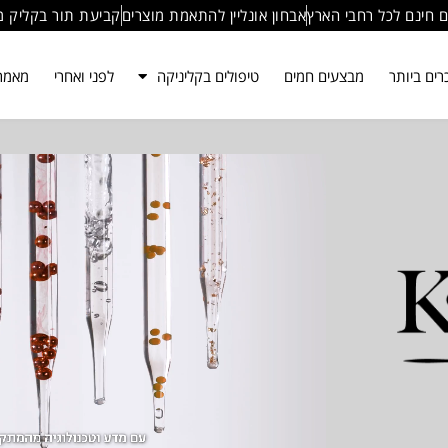
 חינם לכל רחבי הארץ
אבחון אונליין להתאמת מוצרים
קביעת תור בקליק מ
ים ביותר
מבצעים חמים
טיפולים בקליניקה
לפני ואחרי
מאמר