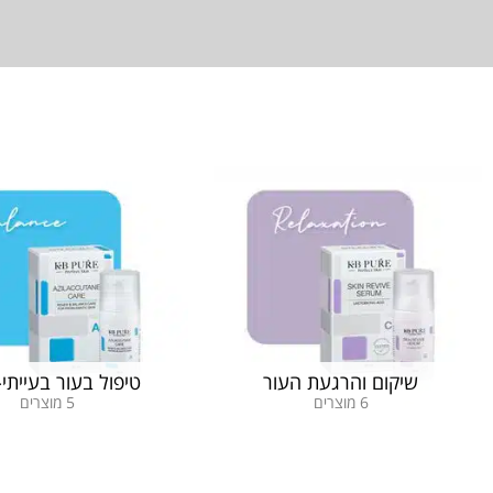
שיקום והרגעת העור
טיפול בעור בעייתי
6 מוצרים
5 מוצרים