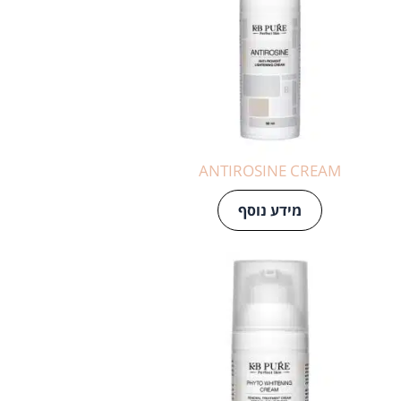
ANTIROSINE CREAM
מידע נוסף