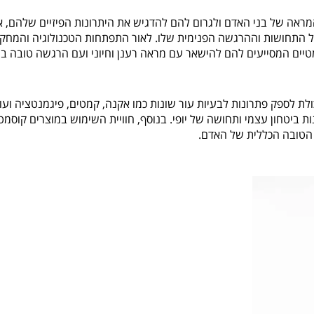
מראה של בני האדם ולגרום להם להדגיש את היתרונות הפיזיים שלהם, א
 התחושות וההרגשה הפנימית שלו. לאור התפתחות הטכנולוגיה והמחק
טיים המסייעים להם להישאר עם מראה רענן וחיוני ועם הרגשה טובה ב
 לספק פתרונות לבעיות עור שונות כמו אקנה, קמטים, פיגמנטציה ועוד
 ביטחון עצמי ותחושה של יופי. בנוסף, חוויית השימוש במוצרים קוסמט
הטובה הכללית של האדם.