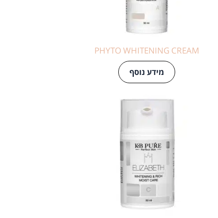
PHYTO WHITENING CREAM
מידע נוסף