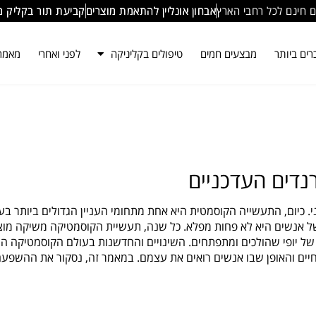
 חינם לכל רחבי הארץ
אבחון אונליין להתאמת מוצרים
קביעת תור בקליק מ
ים ביותר
מבצעים חמים
טיפולים בקליניקה
לפני ואחרי
מאמר
דים העדכניים
 כיום, התעשייה הקוסמטית היא אחת מתחומי העניין הגדולים ביותר בע
של אנשים היא לא פחות מפלא. כל שנה, תעשיית הקוסמטיקה משיקה מוצ
ל יופי שהולכים ומתפתחים. השינויים והחדשנות בעולם הקוסמטיקה ה
חיים והאופן שבו אנשים רואים את עצמם. במאמר זה, נסקור את ההשפע