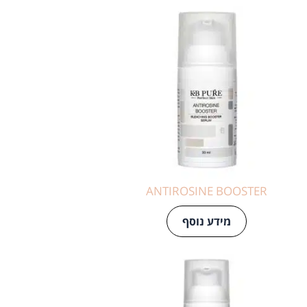
ANTIROSINE BOOSTER
מידע נוסף