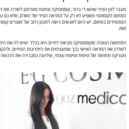
מעבר לפן הפיזי שהוא די ברור, קוסמטיקה וטיפוח מטרתם לשדרג את ה
התחום הקוסמטי משפיע לא רק על המראה הפיזי של האדם, אלא גם על
המתמידים בתחום, יש היום לאנשים גישה למגוון רחב של מוצרים קוסמ
זאת.
התחושה הטובה שקוסמטיקה מביאה לחיים היא בגלל שיש לה את היכולת
לשדרג את המראה האישי בכך שמעצימים את היתרונות הפיזיים, ולהקנות
מעניקה תחושה של טיפוח וטיפוח עצמי, שידועה כמגבירה את הרגשה 